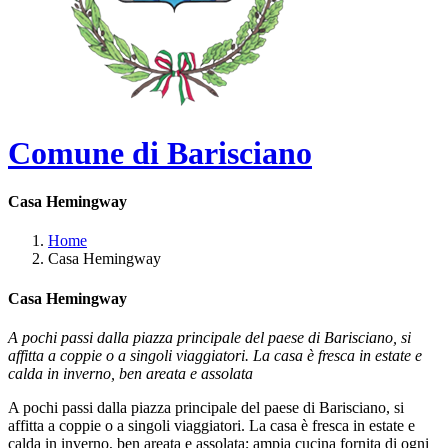
Comune di Barisciano
Casa Hemingway
Home
Casa Hemingway
Casa Hemingway
A pochi passi dalla piazza principale del paese di Barisciano, si
affitta a coppie o a singoli viaggiatori. La casa è fresca in estate e
calda in inverno, ben areata e assolata
A pochi passi dalla piazza principale del paese di Barisciano, si
affitta a coppie o a singoli viaggiatori. La casa è fresca in estate e
calda in inverno, ben areata e assolata; ampia cucina fornita di ogni