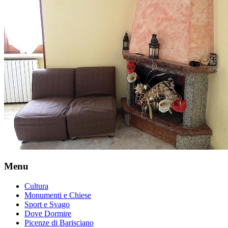
Menu
Cultura
Monumenti e Chiese
Sport e Svago
Dove Dormire
Picenze di Barisciano