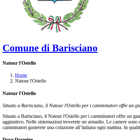
Comune di Barisciano
Natour l'Ostello
Home
Natour l'Ostello
Natour l'Ostello
Situato a Barisciano, il Natour l'Ostello per i camminatori offre un 
Situato a Barisciano, il Natour l'Ostello per i camminatori offre un g
aggiuntivo. Nelle sistemazioni troverete un armadio. Le camere sono d
camminatori gusterete una colazione all’italiana ogni mattina. In qualit
Dove Dormire