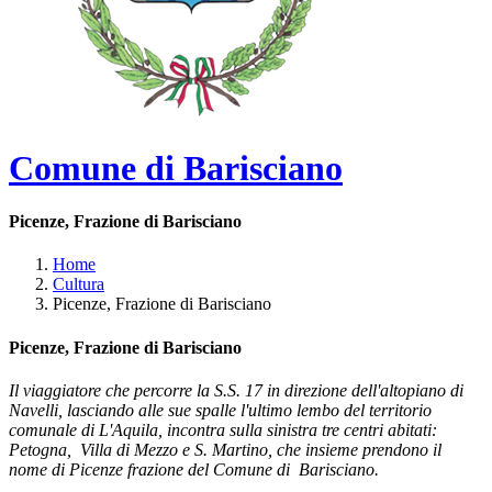
Comune di Barisciano
Picenze, Frazione di Barisciano
Home
Cultura
Picenze, Frazione di Barisciano
Picenze, Frazione di Barisciano
Il viaggiatore che percorre la S.S. 17 in direzione dell'altopiano di
Navelli, lasciando alle sue spalle l'ultimo lembo del territorio
comunale di L'Aquila, incontra sulla sinistra tre centri abitati:
Petogna, Villa di Mezzo e S. Martino, che insieme prendono il
nome di Picenze frazione del Comune di Barisciano.