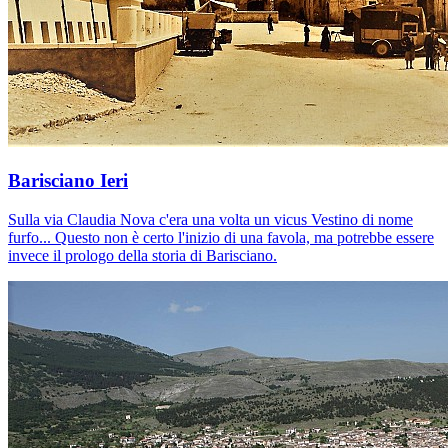
Barisciano Ieri
Sulla via Claudia Nova c'era una volta un vicus Vestino di nome
furfo... Questo non è certo l'inizio di una favola, ma potrebbe essere
invece il prologo della storia di Barisciano.