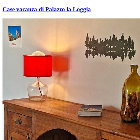
Case vacanza di Palazzo la Loggia