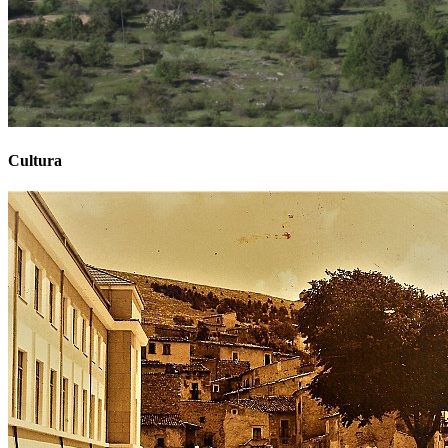
Cultura