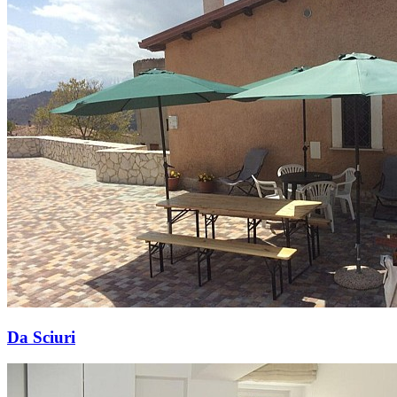
Da Sciuri