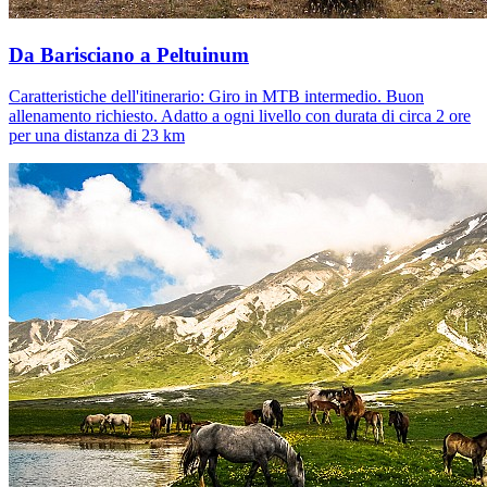
Da Barisciano a Peltuinum
Caratteristiche dell'itinerario: Giro in MTB intermedio. Buon
allenamento richiesto. Adatto a ogni livello con durata di circa 2 ore
per una distanza di 23 km