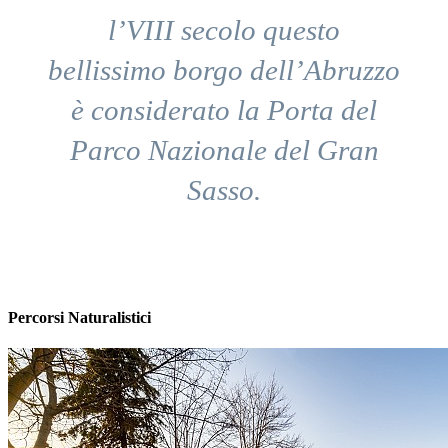
l’VIII secolo questo
bellissimo borgo dell’Abruzzo
è considerato la Porta del
Parco Nazionale del Gran
Sasso.
Percorsi Naturalistici