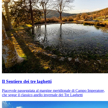
Il Sentiero dei tre laghetti
Piacevole passeggiata al margine meridionale di Campo Imperatore,
che segue il classico anello invernale dei Tre Laghetti