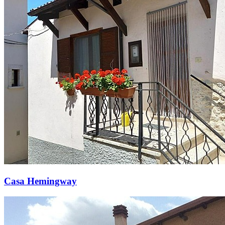
Casa Hemingway