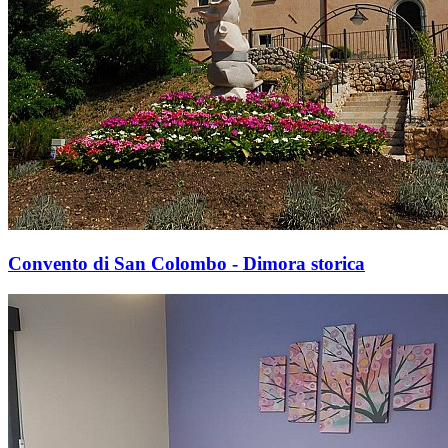
Convento di San Colombo - Dimora storica