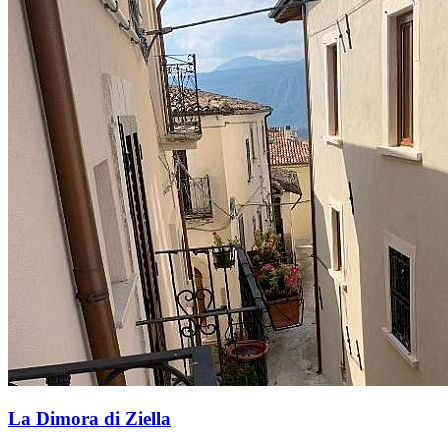
La Dimora di Ziella