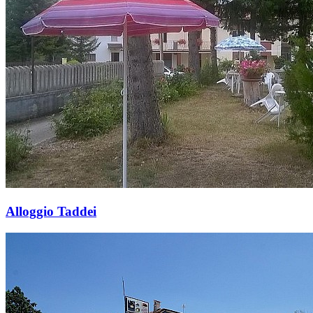
Alloggio Taddei