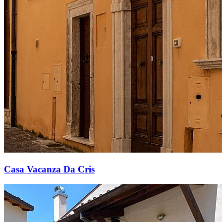
Casa Vacanza Da Cris