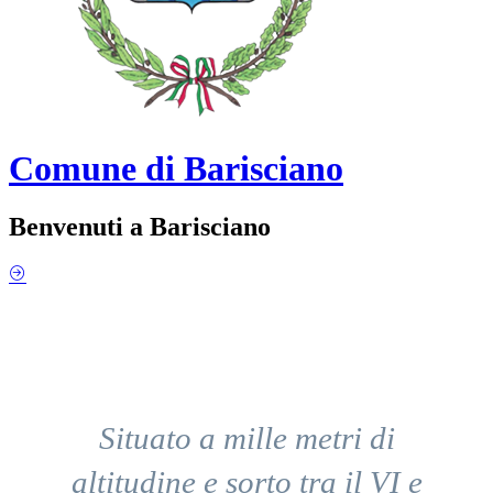
Comune di Barisciano
Benvenuti a Barisciano
Situato a mille metri di
altitudine e sorto tra il VI e