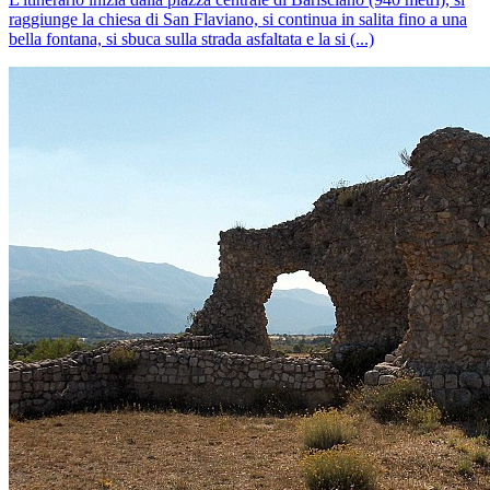
raggiunge la chiesa di San Flaviano, si continua in salita fino a una
bella fontana, si sbuca sulla strada asfaltata e la si (...)