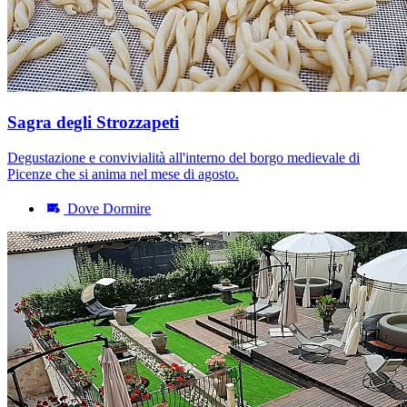
Sagra degli Strozzapeti
Degustazione e convivialità all'interno del borgo medievale di
Picenze che si anima nel mese di agosto.
Dove Dormire