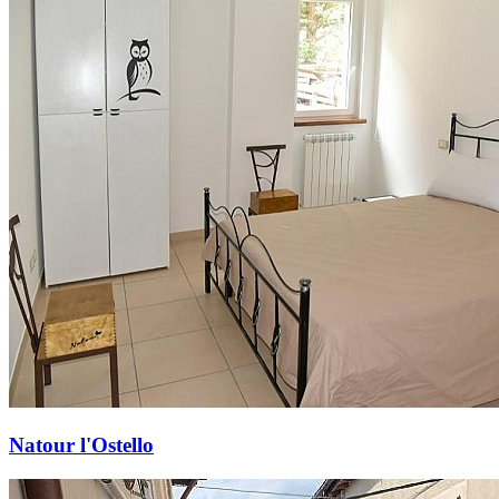
Natour l'Ostello