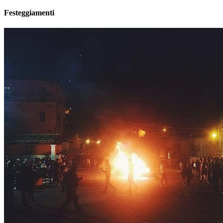
Festeggiamenti